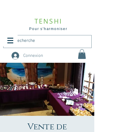
TENSHI
Pour s'harmoniser
Connexion
Vente de