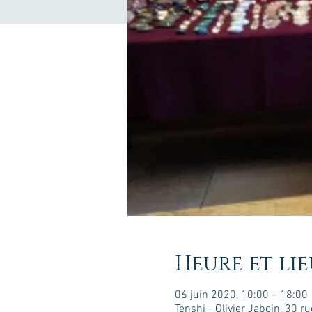
Heure et lie
06 juin 2020, 10:00 – 18:00
Tenshi - Olivier Jaboin, 30 r