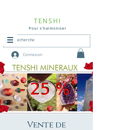
TENSHI
Pour s'harmoniser
Connexion
Vente de