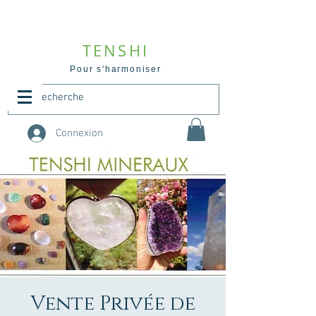
TENSHI
Pour s'harmoniser
Connexion
Vente Privée de