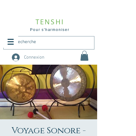
TENSHI
Pour s'harmoniser
Connexion
Voyage Sonore -