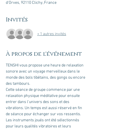
d'Orves, 92110 Clichy, France
Invités
+ 1 autres invités
À propos de l'événement
TENSHI vous propose une heure de relaxation 
sonore avec un voyage merveilleux dans le 
monde des bols tibétains, des gongs ou encore 
des tambours.
Cette séance de groupe commence par une 
relaxation physique méditative pour ensuite 
entrer dans l'univers des sons et des 
vibrations. Un temps est aussi réservé en fin 
de séance pour échanger sur vos ressentis. 
Les instruments joués ont été sélectionnés 
pour leurs qualités vibratoires et leurs 