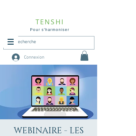
TENSHI
Pour s'harmoniser
Connexion
WEBINAIRE - LES